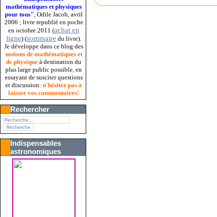
mathématiques et physiques
pour tous"
, Odile Jacob, avril
2006 ; livre republié en poche
achat en
en octobre 2011 (
ligne
sommaire
) (
du livre).
Je développe dans ce blog des
notions de mathématiques et
de physique
à destination du
plus large public possible, en
essayant de susciter questions
et discussion:
n'hésitez pas à
laisser vos commentaires!
Rechercher
Indispensables
astronomiques