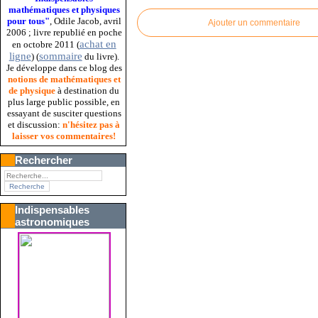
mathématiques et physiques
pour tous"
, Odile Jacob, avril
Ajouter un commentaire
2006 ; livre republié en poche
achat en
en octobre 2011 (
ligne
sommaire
) (
du livre).
Je développe dans ce blog des
notions de mathématiques et
de physique
à destination du
plus large public possible, en
essayant de susciter questions
et discussion:
n'hésitez pas à
laisser vos commentaires!
Rechercher
Indispensables
astronomiques