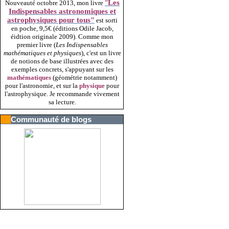
"
Les
Nouveauté octobre 2013, mon livre
Indispensables astronomiques et
astrophysiques pour tous"
est sorti
en poche, 9,5€ (éditions Odile Jacob,
éidtion originale 2009).
Comme mon
premier livre (
Les Indispensables
mathématiques et physiques
), c'est un livre
de notions de base illustrées avec des
exemples concrets, s'appuyant sur les
mathématiques
(géométrie notamment)
pour l'astronomie, et sur la
physique
pour
l'astrophysique. Je recommande vivement
sa lecture.
Communauté de blogs