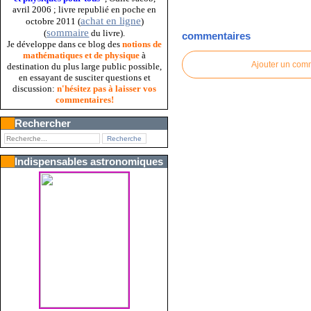
avril 2006 ; livre republié en poche en
achat en ligne
octobre 2011 (
)
sommaire
(
du livre).
commentaires
Je développe dans ce blog des
notions de
mathématiques et de physique
à
Ajouter un com
destination du plus large public possible,
en essayant de susciter questions et
discussion:
n'hésitez pas à laisser vos
commentaires!
Rechercher
Indispensables astronomiques