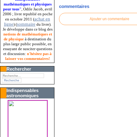
mathématiques et physiques
commentaires
pour tous"
, Odile Jacob, avril
2006 ; livre republié en poche
achat en
Ajouter un commentaire
en octobre 2011 (
ligne
sommaire
) (
du livre).
Je développe dans ce blog des
notions de mathématiques et
de physique
à destination du
plus large public possible, en
essayant de susciter questions
et discussion:
n'hésitez pas à
laisser vos commentaires!
Rechercher
Indispensables
astronomiques