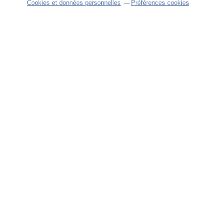
Cookies et données personnelles
Préférences cookies