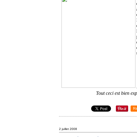
Tout ceci est bien ex
R
2 juillet 2008