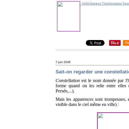
(téléchargez l'intéressante br
R
7 juin 2008
Sait-on regarder une constellat
Constellation
est le nom donnée par l'
forme quand on les relie entre elles 
Persée,...).
Mais les apparences sont trompeuses,
visible dans le ciel même en ville) :