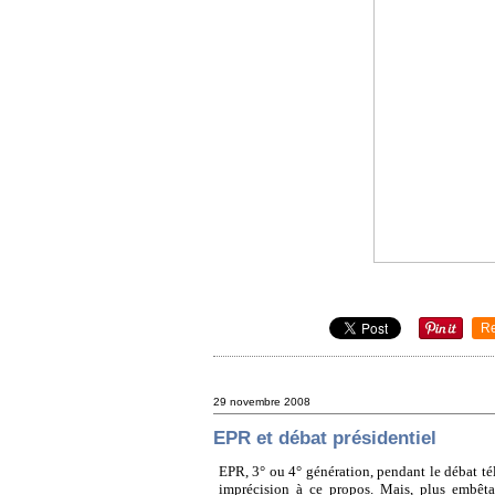
R
29 novembre 2008
EPR et débat présidentiel
EPR, 3° ou 4° génération, pendant le débat té
imprécision à ce propos. Mais, plus embêtant